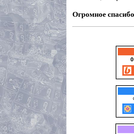
Огромное спасибо
0